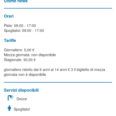
Ultime news
Orari
Piste: 09:00 - 17:00
Spogliatoi: 09:00 - 17:00
Tariffe
Giornaliero: 5,00 €
Mezza giornata: non disponibile
Stagionale: 30,00 €
giornaliero ridotto dai 6 anni ai 14 anni € 3 il biglietto di mezza
giornata non è disponibile
Servizi disponibili
Docce
Spogliatoi