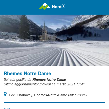
Rhemes Notre Dame
Scheda gestita da
Rhemes Notre Dame
Ultimo aggiornamento: giovedì 11 marzo 2021 17:41
Loc. Chanavey, Rhemes-Notre-Dame (alt: 1700m)