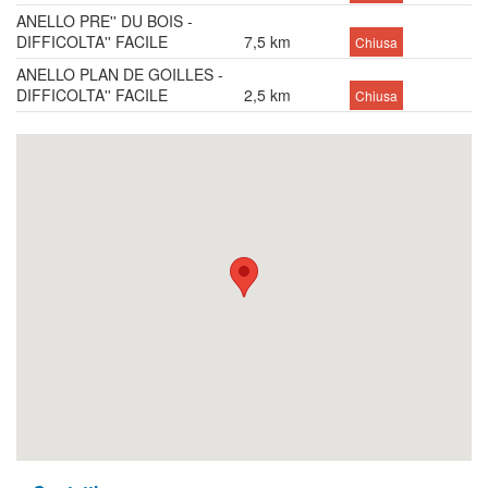
ANELLO PRE'' DU BOIS -
DIFFICOLTA'' FACILE
7,5 km
Chiusa
ANELLO PLAN DE GOILLES -
DIFFICOLTA'' FACILE
2,5 km
Chiusa